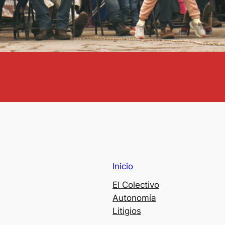
Inicio
El Colectivo
Autonomía
Litigios