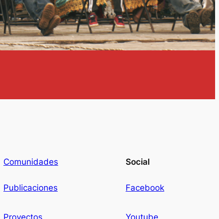
Comunidades
Social
Publicaciones
Facebook
Proyectos
Youtube