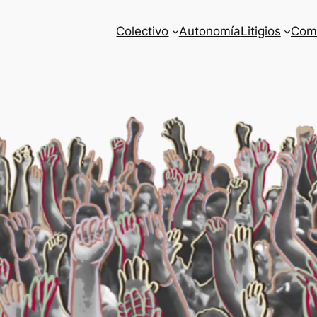
Colectivo
Autonomía
Litigios
Com