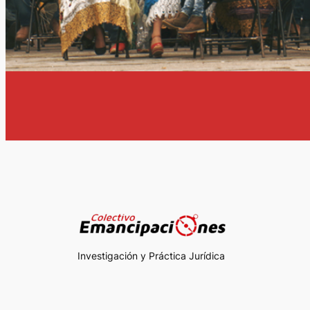
Investigación y Práctica Jurídica