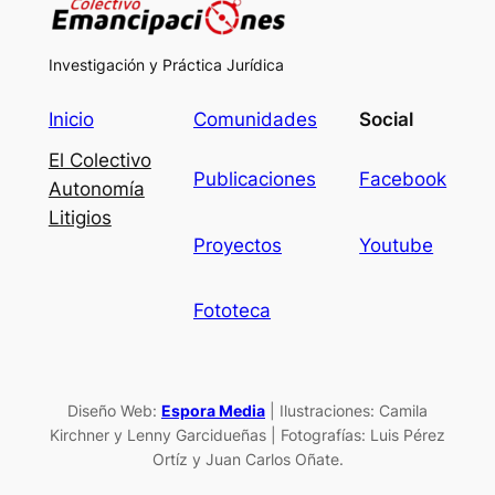
Investigación y Práctica Jurídica
Inicio
Comunidades
Social
El Colectivo
Publicaciones
Facebook
Autonomía
Litigios
Proyectos
Youtube
Fototeca
Diseño Web:
Espora Media
| Ilustraciones: Camila
Kirchner y Lenny Garcidueñas | Fotografías: Luis Pérez
Ortíz y Juan Carlos Oñate.