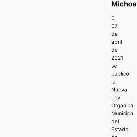
Michoa
El
07
de
abril
de
2021
se
publicó
la
Nueva
Ley
Orgánica
Municipal
del
Estado