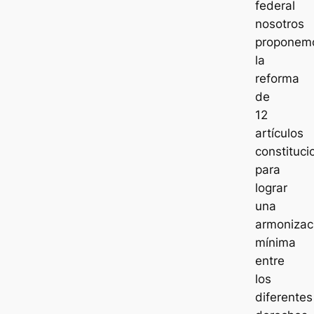
federal
nosotros
proponem
la
reforma
de
12
artículos
constituci
para
lograr
una
armonizac
mínima
entre
los
diferentes