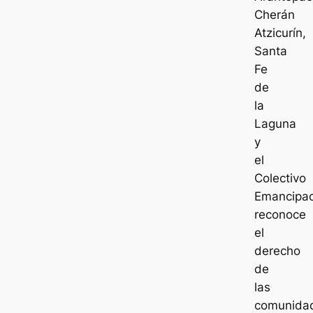
Cherán
Atzicurín,
Santa
Fe
de
la
Laguna
y
el
Colectivo
Emancipac
reconoce
el
derecho
de
las
comunida