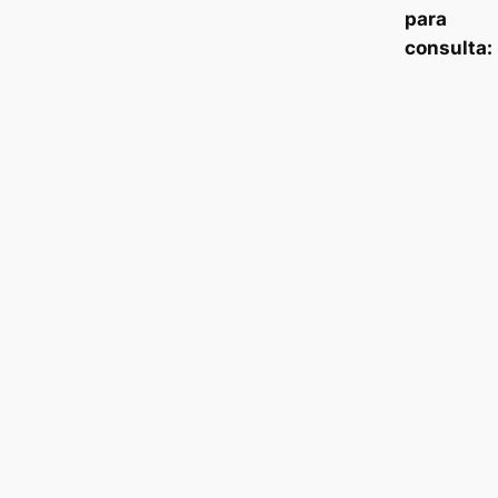
para
consulta: