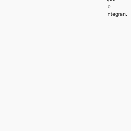
lo
integran.