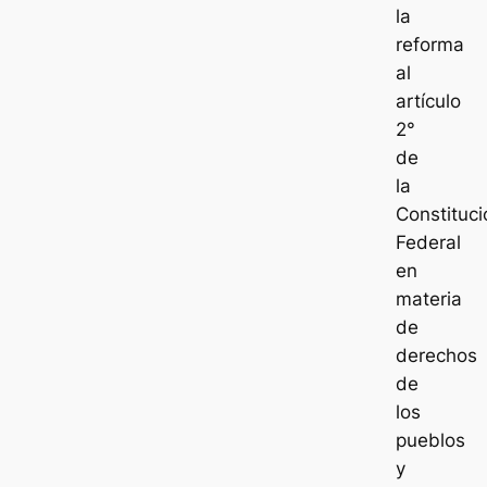
la
reforma
al
artículo
2°
de
la
Constituci
Federal
en
materia
de
derechos
de
los
pueblos
y