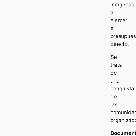
indígenas
a
ejercer
el
presupues
directo.
Se
trata
de
una
conquista
de
las
comunida
organizad
Document