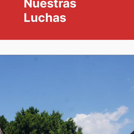
Nuestras
Luchas