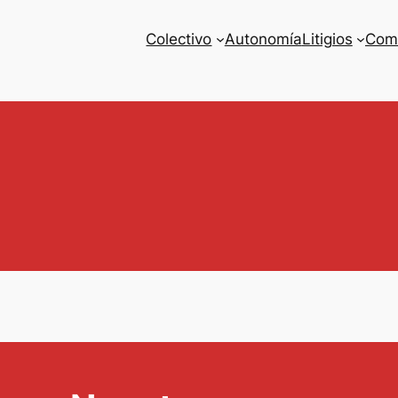
Colectivo
Autonomía
Litigios
Com