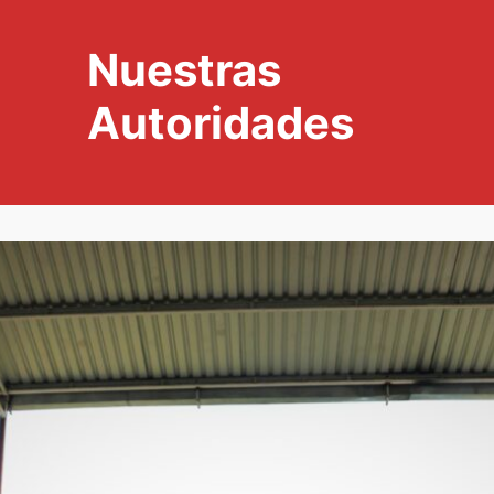
Nuestras
Autoridades