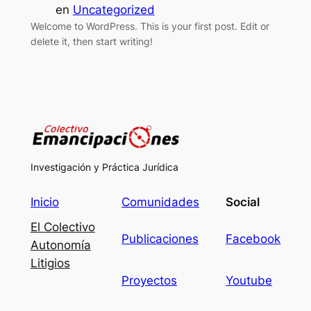
en
Uncategorized
Welcome to WordPress. This is your first post. Edit or
delete it, then start writing!
Investigación y Práctica Jurídica
Inicio
Comunidades
Social
El Colectivo
Publicaciones
Facebook
Autonomía
Litigios
Proyectos
Youtube